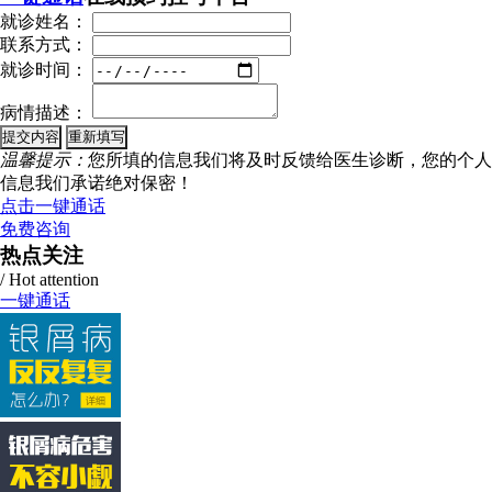
就诊姓名：
联系方式：
就诊时间：
病情描述：
温馨提示：
您所填的信息我们将及时反馈给医生诊断，您的个人
信息我们承诺绝对保密！
点击一键通话
免费咨询
热点关注
/ Hot attention
一键通话