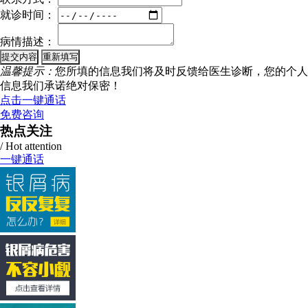
就诊时间：
病情描述：
温馨提示：
您所填的信息我们将及时反馈给医生诊断，您的个人
信息我们承诺绝对保密！
点击一键通话
免费咨询
热点关注
/ Hot attention
一键通话