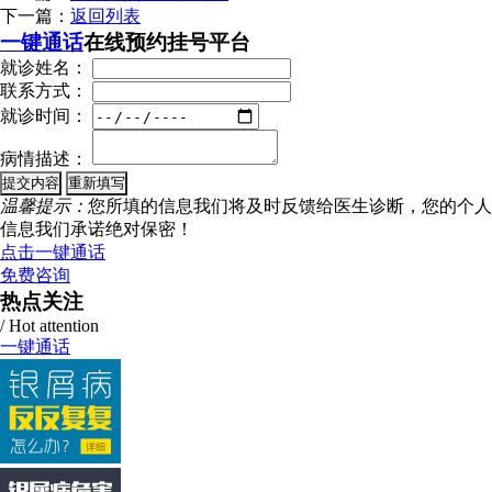
下一篇：
返回列表
一键通话
在线预约挂号平台
就诊姓名：
联系方式：
就诊时间：
病情描述：
温馨提示：
您所填的信息我们将及时反馈给医生诊断，您的个人
信息我们承诺绝对保密！
点击一键通话
免费咨询
热点关注
/ Hot attention
一键通话