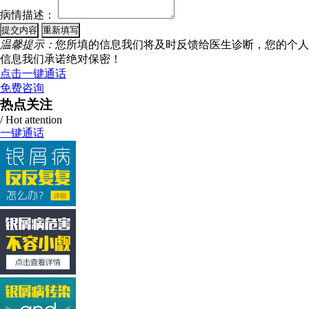
病情描述：
温馨提示：
您所填的信息我们将及时反馈给医生诊断，您的个人
信息我们承诺绝对保密！
点击一键通话
免费咨询
热点关注
/ Hot attention
一键通话