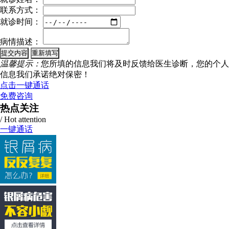
联系方式：
就诊时间：
病情描述：
温馨提示：
您所填的信息我们将及时反馈给医生诊断，您的个人
信息我们承诺绝对保密！
点击一键通话
免费咨询
热点关注
/ Hot attention
一键通话