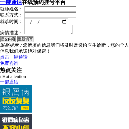
一键通话
在线预约挂号平台
就诊姓名：
联系方式：
就诊时间：
病情描述：
温馨提示：
您所填的信息我们将及时反馈给医生诊断，您的个人
信息我们承诺绝对保密！
点击一键通话
免费咨询
热点关注
/ Hot attention
一键通话