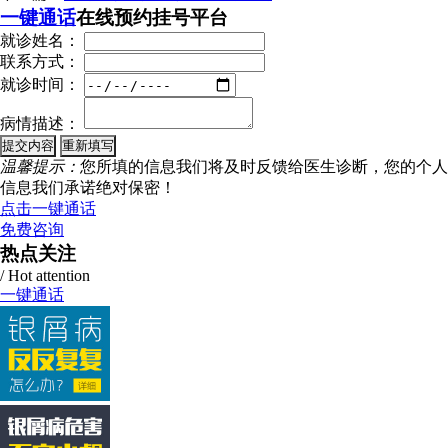
一键通话
在线预约挂号平台
就诊姓名：
联系方式：
就诊时间：
病情描述：
温馨提示：
您所填的信息我们将及时反馈给医生诊断，您的个人
信息我们承诺绝对保密！
点击一键通话
免费咨询
热点关注
/ Hot attention
一键通话