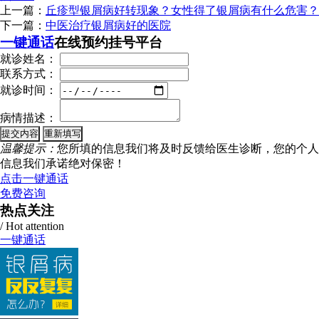
上一篇：
丘疹型银屑病好转现象？女性得了银屑病有什么危害？
下一篇：
中医治疗银屑病好的医院
一键通话
在线预约挂号平台
就诊姓名：
联系方式：
就诊时间：
病情描述：
温馨提示：
您所填的信息我们将及时反馈给医生诊断，您的个人
信息我们承诺绝对保密！
点击一键通话
免费咨询
热点关注
/ Hot attention
一键通话