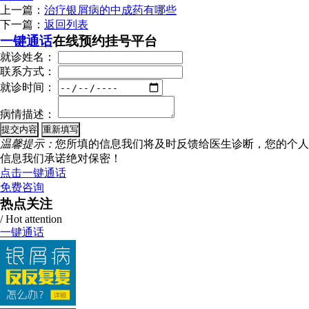
上一篇：
治疗银屑病的中成药有哪些
下一篇：
返回列表
一键通话
在线预约挂号平台
就诊姓名：
联系方式：
就诊时间：
病情描述：
温馨提示：
您所填的信息我们将及时反馈给医生诊断，您的个人
信息我们承诺绝对保密！
点击一键通话
免费咨询
热点关注
/ Hot attention
一键通话