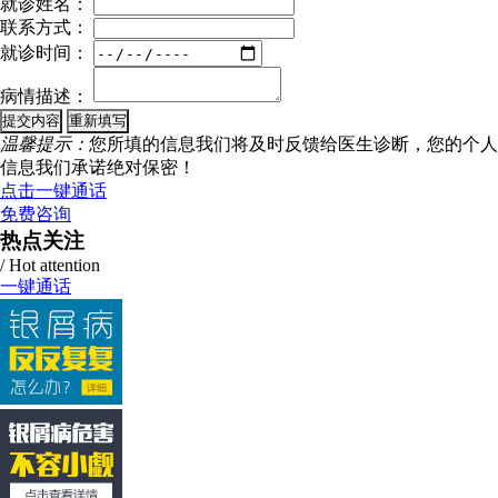
就诊姓名：
联系方式：
就诊时间：
病情描述：
温馨提示：
您所填的信息我们将及时反馈给医生诊断，您的个人
信息我们承诺绝对保密！
点击一键通话
免费咨询
热点关注
/ Hot attention
一键通话