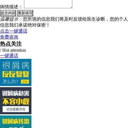
病情描述：
温馨提示：
您所填的信息我们将及时反馈给医生诊断，您的个人
信息我们承诺绝对保密！
点击一键通话
免费咨询
热点关注
/ Hot attention
一键通话