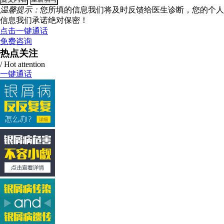
温馨提示：
您所填的信息我们将及时反馈给医生诊断，您的个人
信息我们承诺绝对保密！
点击一键通话
免费咨询
热点关注
/ Hot attention
一键通话