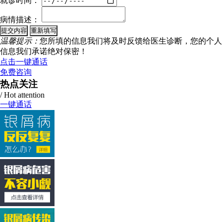
就诊时间：
病情描述：
温馨提示：
您所填的信息我们将及时反馈给医生诊断，您的个人
信息我们承诺绝对保密！
点击一键通话
免费咨询
热点关注
/ Hot attention
一键通话